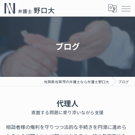
ブログ
佐賀県佐賀市の弁護士なら弁護士野口大
ブログ
代理人
直面する問題に寄り添いながら支援
相談者様の権利を守りつつ法的な手続きを円滑に進めら