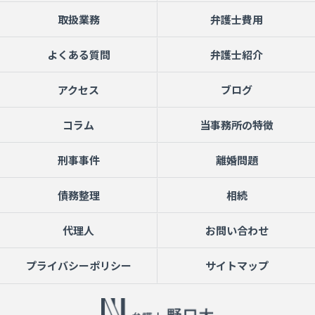
取扱業務
弁護士費用
よくある質問
弁護士紹介
アクセス
ブログ
コラム
当事務所の特徴
刑事事件
離婚問題
債務整理
相続
代理人
お問い合わせ
プライバシーポリシー
サイトマップ