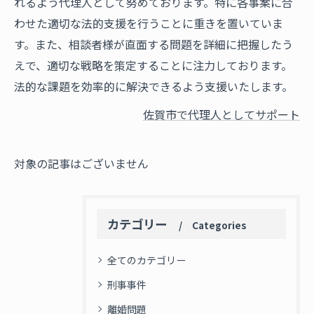
れるよう代理人として努めております。特に各事案に合
わせた適切な法的支援を行うことに重きを置いていま
す。また、相談者様が直面する問題を詳細に把握したう
えで、適切な戦略を策定することに注力しております。
法的な課題を効率的に解決できるよう支援いたします。
佐賀市で代理人としてサポート
対象の記事はございません
カテゴリー
Categories
全てのカテゴリー
刑事事件
離婚問題