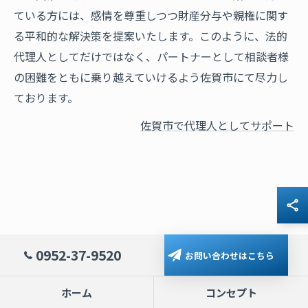
ている方には、感情を尊重しつつ財産分与や親権に関す
る平和的な解決策を提案いたします。このように、法的
代理人としてだけではなく、パートナーとして相談者様
の困難をともに乗り越えていけるよう佐賀市にて尽力し
ております。
佐賀市で代理人としてサポート
0952-37-9520
お問い合わせはこちら
ホーム
コンセプト