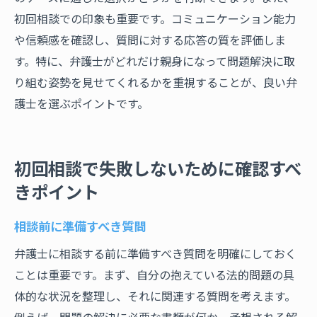
初回相談での印象も重要です。コミュニケーション能力
や信頼感を確認し、質問に対する応答の質を評価しま
す。特に、弁護士がどれだけ親身になって問題解決に取
り組む姿勢を見せてくれるかを重視することが、良い弁
護士を選ぶポイントです。
初回相談で失敗しないために確認すべ
きポイント
相談前に準備すべき質問
弁護士に相談する前に準備すべき質問を明確にしておく
ことは重要です。まず、自分の抱えている法的問題の具
体的な状況を整理し、それに関連する質問を考えます。
例えば、問題の解決に必要な書類が何か、予想される解