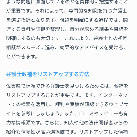
ような問題に直面しているのかを具体的に把握すること
が重要です。それによって、専門的な知識を持つ弁護士
を選ぶ指針となります。問題を明確にする過程では、関
連する資料や証拠を整理し、自分が求める結果や目標を
明確にするのも大切です。これにより、弁護士との初回
相談がスムーズに進み、効果的なアドバイスを受けるこ
とができます。
弁護士候補をリストアップする方法
佐賀県で信頼できる弁護士を見つけるためには、候補を
リストアップすることが重要です。まず、インターネッ
トでの検索を活用し、評判や実績が確認できるウェブサ
イトを参考にしましょう。また、口コミやレビューも有
力な情報源です。さらに、知人や他の法律関係者からの
紹介も信頼性が高い選択肢です。リストアップした候補