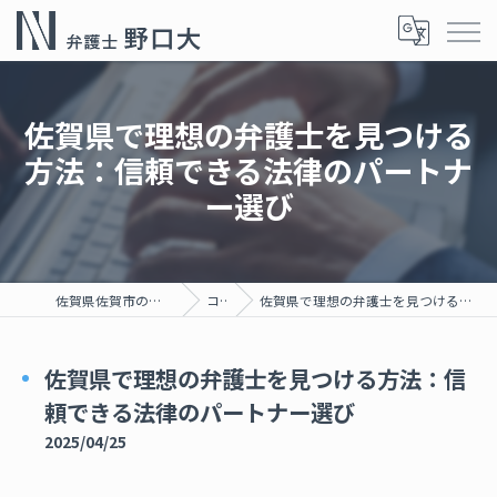
佐賀県で理想の弁護士を見つける
方法：信頼できる法律のパートナ
ー選び
佐賀県佐賀市の弁護士なら弁護士野口大
コラム
佐賀県で理想の弁護士を見つける方法：信頼できる法律のパートナー選び
佐賀県で理想の弁護士を見つける方法：信
頼できる法律のパートナー選び
2025/04/25