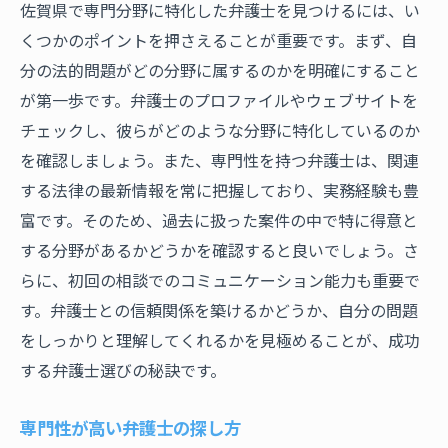
佐賀県で専門分野に特化した弁護士を見つけるには、い
くつかのポイントを押さえることが重要です。まず、自
分の法的問題がどの分野に属するのかを明確にすること
が第一歩です。弁護士のプロファイルやウェブサイトを
チェックし、彼らがどのような分野に特化しているのか
を確認しましょう。また、専門性を持つ弁護士は、関連
する法律の最新情報を常に把握しており、実務経験も豊
富です。そのため、過去に扱った案件の中で特に得意と
する分野があるかどうかを確認すると良いでしょう。さ
らに、初回の相談でのコミュニケーション能力も重要で
す。弁護士との信頼関係を築けるかどうか、自分の問題
をしっかりと理解してくれるかを見極めることが、成功
する弁護士選びの秘訣です。
専門性が高い弁護士の探し方