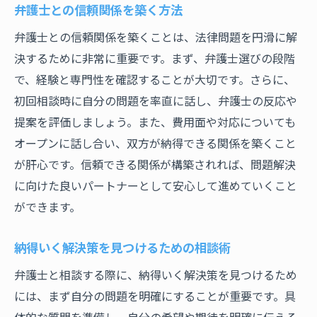
弁護士との信頼関係を築く方法
弁護士との信頼関係を築くことは、法律問題を円滑に解
決するために非常に重要です。まず、弁護士選びの段階
で、経験と専門性を確認することが大切です。さらに、
初回相談時に自分の問題を率直に話し、弁護士の反応や
提案を評価しましょう。また、費用面や対応についても
オープンに話し合い、双方が納得できる関係を築くこと
が肝心です。信頼できる関係が構築されれば、問題解決
に向けた良いパートナーとして安心して進めていくこと
ができます。
納得いく解決策を見つけるための相談術
弁護士と相談する際に、納得いく解決策を見つけるため
には、まず自分の問題を明確にすることが重要です。具
体的な質問を準備し、自分の希望や期待を明確に伝える