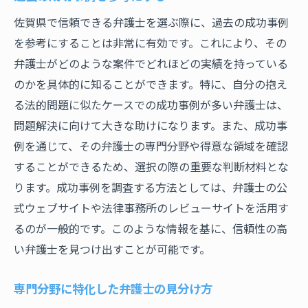
佐賀県で信頼できる弁護士を選ぶ際に、過去の成功事例
を参考にすることは非常に有効です。これにより、その
弁護士がどのような案件でどれほどの実績を持っている
のかを具体的に知ることができます。特に、自分の抱え
る法的問題に似たケースでの成功事例が多い弁護士は、
問題解決に向けて大きな助けになります。また、成功事
例を通じて、その弁護士の専門分野や得意な領域を確認
することができるため、選択の際の重要な判断材料とな
ります。成功事例を調査する方法としては、弁護士の公
式ウェブサイトや法律事務所のレビューサイトを活用す
るのが一般的です。このような情報を基に、信頼性の高
い弁護士を見つけ出すことが可能です。
専門分野に特化した弁護士の見分け方