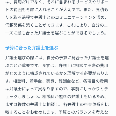
は、費用だけでなく、それに含まれるサービスやサポー
トの範囲も考慮に入れることが大切です。また、見積も
りを取る過程で弁護士とのコミュニケーションを深め、
信頼関係を築くことができます。これにより、自分のニ
ーズに最も合った弁護士を選ぶことができるでしょう。
予算に合った弁護士を選ぶ
弁護士選びの際には、自分の予算に見合った弁護士を選
ぶことが重要です。まずは、弁護士に相談する際の費用
がどのように構成されているかを理解する必要がありま
す。相談料、着手金、実費、報酬金など、各項目の費用
は弁護士によって異なりますので、事前にしっかりとチ
ェックしましょう。相談料が無料の弁護士もいるため、
まずは複数の弁護士に相談し、各弁護士の料金体系を比
較することをお勧めします。予算とのバランスを考えな