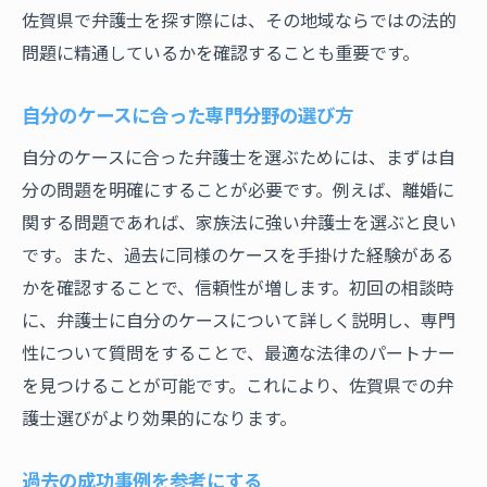
佐賀県で弁護士を探す際には、その地域ならではの法的
問題に精通しているかを確認することも重要です。
自分のケースに合った専門分野の選び方
自分のケースに合った弁護士を選ぶためには、まずは自
分の問題を明確にすることが必要です。例えば、離婚に
関する問題であれば、家族法に強い弁護士を選ぶと良い
です。また、過去に同様のケースを手掛けた経験がある
かを確認することで、信頼性が増します。初回の相談時
に、弁護士に自分のケースについて詳しく説明し、専門
性について質問をすることで、最適な法律のパートナー
を見つけることが可能です。これにより、佐賀県での弁
護士選びがより効果的になります。
過去の成功事例を参考にする