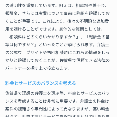
の透明性を重視しています。例えば、相談料や着手金、
報酬金、さらには実費について事前に詳細を確認してお
くことが重要です。これにより、後々の不明瞭な追加費
用を避けることができます。具体的な質問としては、
「相談料はどのくらいかかりますか？」、「報酬金の基
準は何ですか？」といったことが挙げられます。弁護士
の公式ウェブサイトや初回相談時にこれらの情報をしっ
かりと確認しておくことが、佐賀県で信頼できる法律の
パートナーを探す上で役立ちます。
料金とサービスのバランスを考える
佐賀県で理想の弁護士を選ぶ際、料金とサービスのバラ
ンスを考慮することは非常に重要です。弁護士の料金は
案件の複雑さや専門性によって異なりますが、高い料金
が必ずしも質の高いサービスを保証するわけではありま