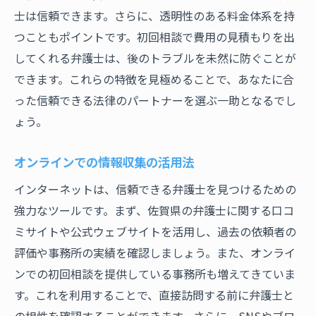
士は信頼できます。さらに、透明性のある料金体系を持
つこともポイントです。初回相談で費用の見積もりを出
してくれる弁護士は、後のトラブルを未然に防ぐことが
できます。これらの特徴を見極めることで、あなたに合
った信頼できる法律のパートナーを選ぶ一助となるでし
ょう。
オンラインでの情報収集の活用法
インターネットは、信頼できる弁護士を見つけるための
強力なツールです。まず、佐賀県の弁護士に関する口コ
ミサイトや公式ウェブサイトを活用し、過去の依頼者の
評価や事務所の実績を確認しましょう。また、オンライ
ンでの初回相談を提供している事務所も増えてきていま
す。これを利用することで、直接訪問する前に弁護士と
の相性を確認することができます。さらに、SNSやブロ