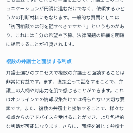
ュニケーションが円滑に進むだけでなく、依頼するかど
うかの判断材料にもなります。一般的な質問としては
「初回相談では何を話すべきですか？」というものがあ
り、これには自分の希望や予算、法律問題の詳細を明確
に提示することが推奨されます。
複数の弁護士と面談する利点
弁護士選びのプロセスで複数の弁護士と面談することは
非常に有益です。まず、直接会って話をすることで、弁
護士の人柄や対応力を肌で感じることができます。これ
はオンラインでの情報収集だけでは得られない大切な要
素です。また、複数の弁護士と接触することで、様々な
視点からのアドバイスを受けることができ、より包括的
な判断が可能になります。さらに、面談を通じて弁護士