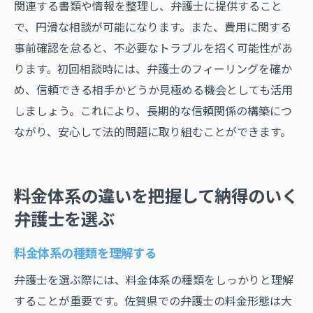
関連する書類や情報を整理し、弁護士に提供すること
で、円滑な相談が可能になります。また、費用に関する
事前確認を怠ると、不必要なトラブルを招く可能性があ
ります。初回相談時には、弁護士のフィーリングを確か
め、信頼できる相手かどうか見極める機会としても活用
しましょう。これにより、長期的な信頼関係の構築につ
ながり、安心して法的問題に取り組むことができます。
料金体系の違いを把握して納得のいく
弁護士を選ぶ
料金体系の種類を理解する
弁護士を選ぶ際には、料金体系の種類をしっかりと理解
することが重要です。佐賀県での弁護士の料金形態は大