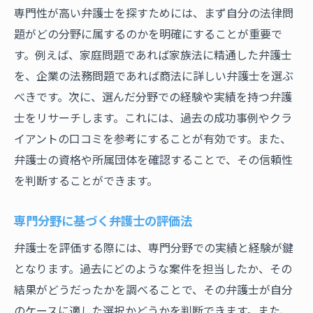
専門性が高い弁護士を探すためには、まず自分の法律問
題がどの分野に属するのかを明確にすることが重要で
す。例えば、家庭問題であれば家族法に精通した弁護士
を、企業の法務問題であれば商法に詳しい弁護士を選ぶ
べきです。次に、選んだ分野での経験や実績を持つ弁護
士をリサーチします。これには、過去の成功事例やクラ
イアントの口コミを参考にすることが有効です。また、
弁護士の資格や所属団体を確認することで、その信頼性
を判断することができます。
専門分野に基づく弁護士の評価法
弁護士を評価する際には、専門分野での実績と経験が鍵
となります。過去にどのような案件を担当したか、その
結果がどうだったかを調べることで、その弁護士が自分
のケースに適した選択かどうかを判断できます。また、