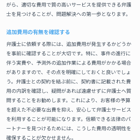
がら、適切な費用で質の高いサービスを提供できる弁護
士を見つけることが、問題解決への第一歩となります。
追加費用の有無を確認する
弁護士に依頼する際には、追加費用が発生するかどうか
を事前に確認することが大切です。特に、事件の進行に
伴う実費や、予測外の追加作業による費用がかかる場合
がありますので、その点を明確にしておくと良いでしょ
う。弁護士との契約を結ぶ前に、契約書に記載された費
用の内訳を確認し、疑問があれば遠慮せずに弁護士へ質
問することをお勧めします。これにより、お客様の予算
を超えた不必要な出費を抑え、安心して弁護士サービス
を利用することが可能になります。信頼できる法律のパ
ートナーを見つけるためには、こうした費用の透明性を
確保することが欠かせません。