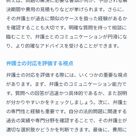
決期間や費用の見積もりなどが挙げられます。さらに、
その弁護士が過去に類似のケースを扱った経験があるか
を確認することも大切です。明確な質問を持って相談に
臨むことで、弁護士とのコミュニケーションが円滑にな
り、より的確なアドバイスを受けることができます。
弁護士の対応を評価する視点
弁護士の対応を評価する際には、いくつかの重要な視点
があります。まず、弁護士のコミュニケーション能力で
す。質問への回答が迅速かつ具体的であるか、また説明
が分かりやすいかをチェックしましょう。次に、弁護士
の専門性と経験も重要です。自分の法的問題に関連する
過去の実績や専門分野を確認することで、その弁護士が
適切な選択肢かどうかを判断できます。最後に、費用に