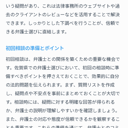
いう疑問があり、これは法律事務所のウェブサイトや過
去のクライアントのレビューなどを活用することで解決
できます。しっかりとした下調べを行うことが、信頼で
きる弁護士選びに直結します。
初回相談の準備とポイント
初回相談は、弁護士との関係を築くための重要な機会で
す。佐賀県での弁護士選びにおいて、初回の相談時に準
備すべきポイントを押さえておくことで、効果的に自分
の法的問題を伝えられます。まず、質問リストを作成
し、疑問点や不安点を事前にまとめておくことが大切で
す。相談時には、疑問に対する明確な回答が得られる
か、弁護士の説明が理解しやすいかを確認しましょう。
また、弁護士の対応や態度が信頼できるかを観察するこ
とも重要です。これらの準備を通じて、弁護士とのコミ