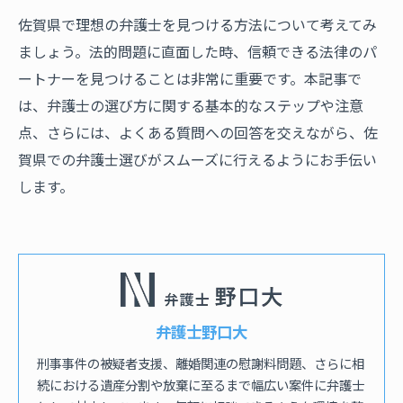
佐賀県で理想の弁護士を見つける方法について考えてみ
ましょう。法的問題に直面した時、信頼できる法律のパ
ートナーを見つけることは非常に重要です。本記事で
は、弁護士の選び方に関する基本的なステップや注意
点、さらには、よくある質問への回答を交えながら、佐
賀県での弁護士選びがスムーズに行えるようにお手伝い
します。
弁護士野口大
刑事事件の被疑者支援、離婚関連の慰謝料問題、さらに相
続における遺産分割や放棄に至るまで幅広い案件に弁護士