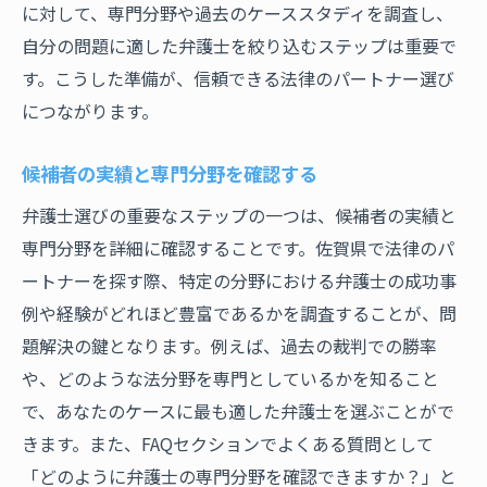
に対して、専門分野や過去のケーススタディを調査し、
自分の問題に適した弁護士を絞り込むステップは重要で
す。こうした準備が、信頼できる法律のパートナー選び
につながります。
候補者の実績と専門分野を確認する
弁護士選びの重要なステップの一つは、候補者の実績と
専門分野を詳細に確認することです。佐賀県で法律のパ
ートナーを探す際、特定の分野における弁護士の成功事
例や経験がどれほど豊富であるかを調査することが、問
題解決の鍵となります。例えば、過去の裁判での勝率
や、どのような法分野を専門としているかを知ること
で、あなたのケースに最も適した弁護士を選ぶことがで
きます。また、FAQセクションでよくある質問として
「どのように弁護士の専門分野を確認できますか？」と