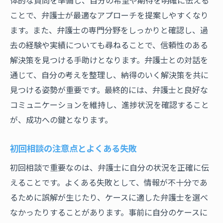
ことで、弁護士が最適なアプローチを提案しやすくなり
ます。また、弁護士の専門分野をしっかりと確認し、過
去の経験や実績についても尋ねることで、信頼性のある
解決策を見つける手助けとなります。弁護士との対話を
通じて、自分の考えを整理し、納得のいく解決策を共に
見つける姿勢が重要です。最終的には、弁護士と良好な
コミュニケーションを維持し、進捗状況を確認すること
が、成功への鍵となります。
初回相談の注意点とよくある失敗
初回相談で重要なのは、弁護士に自分の状況を正確に伝
えることです。よくある失敗として、情報が不十分であ
るために誤解が生じたり、ケースに適した弁護士を選べ
なかったりすることがあります。事前に自分のケースに