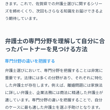
きます。これで、佐賀県での弁護士選びに関するシリー
ズを締めくくり、次回もさらなる知識をお届けできるよ
う期待しています。
弁護士の専門分野を理解して自分に合
ったパートナーを見つける方法
専門分野の違いを把握する
弁護士選びにおいて、専門分野を把握することは非常に
重要です。法律には多くの分野があり、それぞれに特化
した弁護士が存在します。例えば、離婚問題には家族法
に詳しい弁護士、企業法務には商法に精通した弁護士が
適しています。専門分野の違いを把握することで、自分
のケースに最も適した弁護士を選ぶ手助けとなります。