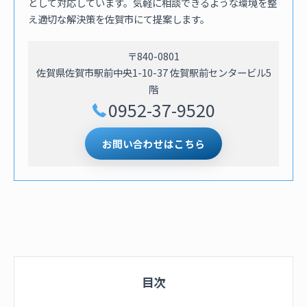
として対応しています。気軽に相談できるような環境を整
え適切な解決策を佐賀市にて提案します。
〒840-0801
佐賀県佐賀市駅前中央1-10-37 佐賀駅前センタービル5
階
0952-37-9520
お問い合わせはこちら
目次