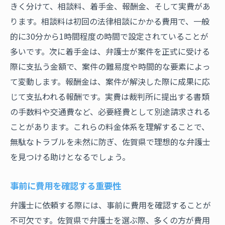
きく分けて、相談料、着手金、報酬金、そして実費があ
ります。相談料は初回の法律相談にかかる費用で、一般
的に30分から1時間程度の時間で設定されていることが
多いです。次に着手金は、弁護士が案件を正式に受ける
際に支払う金額で、案件の難易度や時間的な要素によっ
て変動します。報酬金は、案件が解決した際に成果に応
じて支払われる報酬です。実費は裁判所に提出する書類
の手数料や交通費など、必要経費として別途請求される
ことがあります。これらの料金体系を理解することで、
無駄なトラブルを未然に防ぎ、佐賀県で理想的な弁護士
を見つける助けとなるでしょう。
事前に費用を確認する重要性
弁護士に依頼する際には、事前に費用を確認することが
不可欠です。佐賀県で弁護士を選ぶ際、多くの方が費用