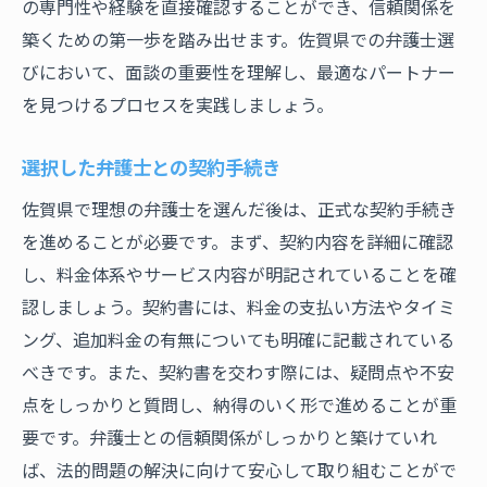
の専門性や経験を直接確認することができ、信頼関係を
築くための第一歩を踏み出せます。佐賀県での弁護士選
びにおいて、面談の重要性を理解し、最適なパートナー
を見つけるプロセスを実践しましょう。
選択した弁護士との契約手続き
佐賀県で理想の弁護士を選んだ後は、正式な契約手続き
を進めることが必要です。まず、契約内容を詳細に確認
し、料金体系やサービス内容が明記されていることを確
認しましょう。契約書には、料金の支払い方法やタイミ
ング、追加料金の有無についても明確に記載されている
べきです。また、契約書を交わす際には、疑問点や不安
点をしっかりと質問し、納得のいく形で進めることが重
要です。弁護士との信頼関係がしっかりと築けていれ
ば、法的問題の解決に向けて安心して取り組むことがで