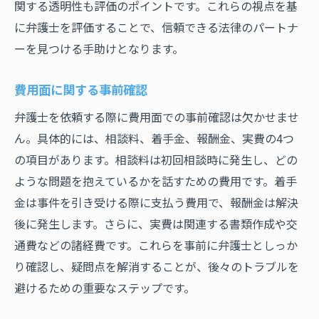
関する透明性も評価のポイントです。これらの視点を基
に弁護士を評価することで、信頼できる法律のパートナ
ーを見つける手助けとなります。
費用面に関する事前確認
弁護士を依頼する際に費用面での事前確認は欠かせませ
ん。具体的には、相談料、着手金、報酬金、実費の4つ
の項目があります。相談料は初回相談時に発生し、どの
ような問題を抱えているかを話すための費用です。着手
金は事件を引き受ける際に支払う費用で、報酬金は解決
後に発生します。さらに、実費は関連する書類作成や交
通費などの諸経費です。これらを事前に弁護士としっか
り確認し、疑問点を解消することが、後々のトラブルを
避けるための重要なステップです。