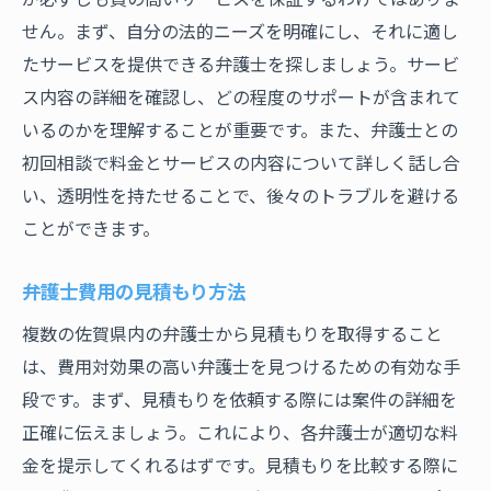
せん。まず、自分の法的ニーズを明確にし、それに適し
たサービスを提供できる弁護士を探しましょう。サービ
ス内容の詳細を確認し、どの程度のサポートが含まれて
いるのかを理解することが重要です。また、弁護士との
初回相談で料金とサービスの内容について詳しく話し合
い、透明性を持たせることで、後々のトラブルを避ける
ことができます。
弁護士費用の見積もり方法
複数の佐賀県内の弁護士から見積もりを取得すること
は、費用対効果の高い弁護士を見つけるための有効な手
段です。まず、見積もりを依頼する際には案件の詳細を
正確に伝えましょう。これにより、各弁護士が適切な料
金を提示してくれるはずです。見積もりを比較する際に