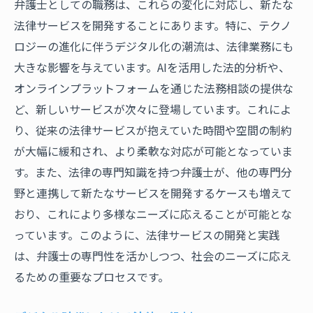
弁護士としての職務は、これらの変化に対応し、新たな
法律サービスを開発することにあります。特に、テクノ
ロジーの進化に伴うデジタル化の潮流は、法律業務にも
大きな影響を与えています。AIを活用した法的分析や、
オンラインプラットフォームを通じた法務相談の提供な
ど、新しいサービスが次々に登場しています。これによ
り、従来の法律サービスが抱えていた時間や空間の制約
が大幅に緩和され、より柔軟な対応が可能となっていま
す。また、法律の専門知識を持つ弁護士が、他の専門分
野と連携して新たなサービスを開発するケースも増えて
おり、これにより多様なニーズに応えることが可能とな
っています。このように、法律サービスの開発と実践
は、弁護士の専門性を活かしつつ、社会のニーズに応え
るための重要なプロセスです。