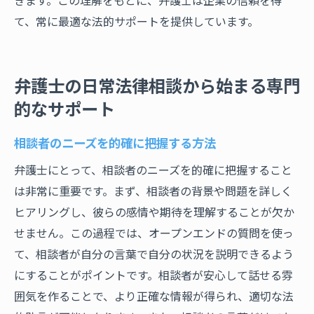
て、常に最適な法的サポートを提供しています。
弁護士の日常法律相談から始まる専門
的なサポート
相談者のニーズを的確に把握する方法
弁護士にとって、相談者のニーズを的確に把握すること
は非常に重要です。まず、相談者の背景や問題を詳しく
ヒアリングし、彼らの感情や期待を理解することが欠か
せません。この過程では、オープンエンドの質問を使っ
て、相談者が自分の言葉で自分の状況を説明できるよう
にすることがポイントです。相談者が安心して話せる雰
囲気を作ることで、より正確な情報が得られ、適切な法