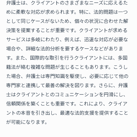
弁護士は、クライアントのさまざまなニーズに応えるた
めに柔軟な対応が求められます。特に、法的問題は一つ
として同じケースがないため、個々の状況に合わせた解
決策を提案することが重要です。クライアントが求める
サービスは多岐にわたり、例えば、迅速な対応が必要な
場合や、詳細な法的分析を要するケースなどがありま
す。また、国際的な取引を行うクライアントには、多国
籍法が絡む複雑な問題が生じることもあります。こうし
た場合、弁護士は専門知識を駆使し、必要に応じて他の
専門家と連携して最善の解決を図ります。さらに、弁護
士はクライアントとのコミュニケーションを円滑にし、
信頼関係を築くことも重要です。これにより、クライア
ントの本音を引き出し、最適な法的支援を提供すること
が可能になります。