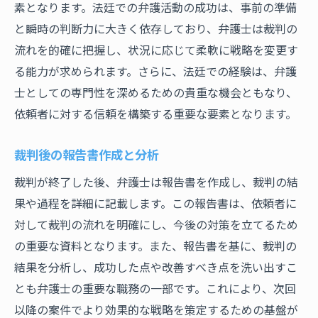
素となります。法廷での弁護活動の成功は、事前の準備
と瞬時の判断力に大きく依存しており、弁護士は裁判の
流れを的確に把握し、状況に応じて柔軟に戦略を変更す
る能力が求められます。さらに、法廷での経験は、弁護
士としての専門性を深めるための貴重な機会ともなり、
依頼者に対する信頼を構築する重要な要素となります。
裁判後の報告書作成と分析
裁判が終了した後、弁護士は報告書を作成し、裁判の結
果や過程を詳細に記載します。この報告書は、依頼者に
対して裁判の流れを明確にし、今後の対策を立てるため
の重要な資料となります。また、報告書を基に、裁判の
結果を分析し、成功した点や改善すべき点を洗い出すこ
とも弁護士の重要な職務の一部です。これにより、次回
以降の案件でより効果的な戦略を策定するための基盤が