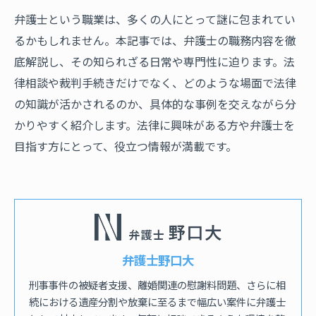
弁護士という職業は、多くの人にとって謎に包まれてい
るかもしれません。本記事では、弁護士の職務内容を徹
底解説し、その知られざる日常や専門性に迫ります。法
律相談や裁判手続きだけでなく、どのような場面で法律
の知識が活かされるのか、具体的な事例を交えながら分
かりやすく紹介します。法律に興味がある方や弁護士を
目指す方にとって、役立つ情報が満載です。
弁護士野口大
刑事事件の被疑者支援、離婚関連の慰謝料問題、さらに相
続における遺産分割や放棄に至るまで幅広い案件に弁護士