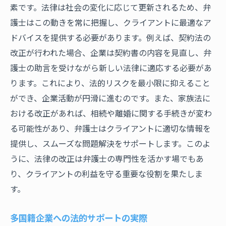
素です。法律は社会の変化に応じて更新されるため、弁
護士はこの動きを常に把握し、クライアントに最適なア
ドバイスを提供する必要があります。例えば、契約法の
改正が行われた場合、企業は契約書の内容を見直し、弁
護士の助言を受けながら新しい法律に適応する必要があ
ります。これにより、法的リスクを最小限に抑えること
ができ、企業活動が円滑に進むのです。また、家族法に
おける改正があれば、相続や離婚に関する手続きが変わ
る可能性があり、弁護士はクライアントに適切な情報を
提供し、スムーズな問題解決をサポートします。このよ
うに、法律の改正は弁護士の専門性を活かす場でもあ
り、クライアントの利益を守る重要な役割を果たしま
す。
多国籍企業への法的サポートの実際