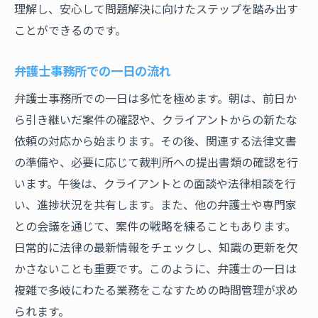
理解し、安心して問題解決に向けたステップを踏み出す
ことができるのです。
弁護士事務所での一日の流れ
弁護士事務所での一日は多忙を極めます。朝は、前日か
ら引き継いだ案件の確認や、クライアントからの新たな
依頼の対応から始まります。その後、関連する法律文書
の準備や、必要に応じて裁判所への提出書類の確認を行
います。午後は、クライアントとの面談や法律相談を行
い、進捗状況を共有します。また、他の弁護士や専門家
との会議を通じて、案件の戦略を練ることもあります。
日常的に法律の最新情報をチェックし、知識の更新を欠
かさないことも重要です。このように、弁護士の一日は
複雑で多岐にわたる業務をこなすための時間管理が求め
られます。