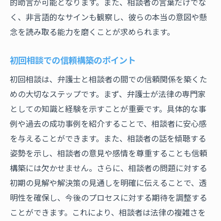
的助言が可能となります。また、相談者の言葉だけでな
く、非言語的なサインも観察し、彼らの本当の意図や懸
念を読み取る能力を磨くことが求められます。
初回相談での信頼構築のポイント
初回相談は、弁護士と相談者の間での信頼関係を築くた
めの大切なステップです。まず、弁護士が法律の専門家
としての知識と経験を示すことが重要です。具体的な事
例や過去の成功事例を紹介することで、相談者に安心感
を与えることができます。また、相談者の話を傾聴する
姿勢を示し、相談者の意見や感情を尊重することも信頼
構築には欠かせません。さらに、相談者の問題に対する
初期の見解や解決策の見通しを明確に伝えることで、透
明性を確保し、今後のプロセスに対する期待を調整する
ことができます。これにより、相談者は法律の複雑さを