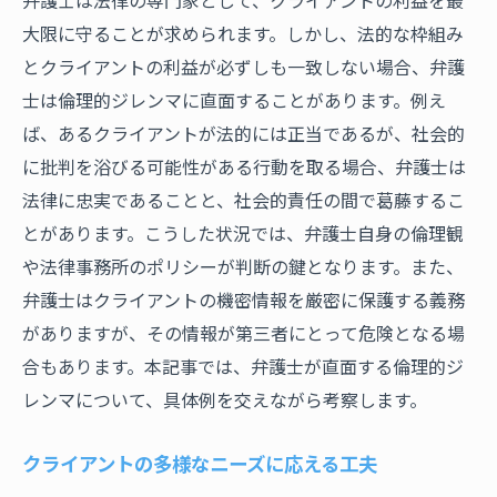
大限に守ることが求められます。しかし、法的な枠組み
とクライアントの利益が必ずしも一致しない場合、弁護
士は倫理的ジレンマに直面することがあります。例え
ば、あるクライアントが法的には正当であるが、社会的
に批判を浴びる可能性がある行動を取る場合、弁護士は
法律に忠実であることと、社会的責任の間で葛藤するこ
とがあります。こうした状況では、弁護士自身の倫理観
や法律事務所のポリシーが判断の鍵となります。また、
弁護士はクライアントの機密情報を厳密に保護する義務
がありますが、その情報が第三者にとって危険となる場
合もあります。本記事では、弁護士が直面する倫理的ジ
レンマについて、具体例を交えながら考察します。
クライアントの多様なニーズに応える工夫