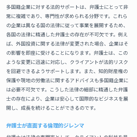
多国籍企業に対する法的サポートは、弁護士にとって非
常に複雑であり、専門性が求められる分野です。これら
の企業は異なる国の法律に従って事業を展開するため、
各国の法律に精通した弁護士の存在が不可欠です。例え
ば、外国投資に関する法律が変更された場合、企業はそ
の影響を即座に受けることになります。弁護士は、この
ような変更に迅速に対応し、クライアントが法的リスク
を回避できるようサポートします。また、知的財産権の
保護や現地の労働法に関するアドバイスも多国籍企業に
は必要不可欠です。こうした法律の細部に精通した弁護
士の存在により、企業は安心して国際的なビジネスを展
開し、成長を続けることができるのです。
弁護士が直面する倫理的ジレンマ
弁護士は法律の専門家として、クライアントの利益を最