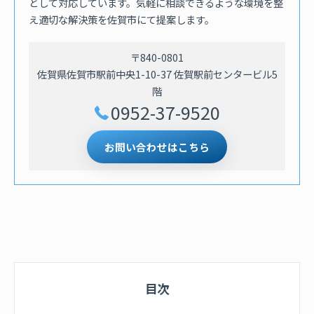
として対応しています。気軽に相談できるような環境を整
え適切な解決策を佐賀市にて提案します。
〒840-0801
佐賀県佐賀市駅前中央1-10-37 佐賀駅前センタービル5
階
0952-37-9520
お問い合わせはこちら
目次