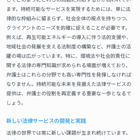
ます。持続可能なサービスを実現するためには、単に法
律的な枠組みに留まらず、社会全体の視点を持ちつつ、
クライアントのニーズを的確に捉えることが必要です。
例えば、再生可能エネルギーの導入に伴う法的支援や、
地域社会の発展を支える法制度の構築など、弁護士の活
躍の場は広がっています。特に、環境法や社会的責任に
関する法律の専門知識が求められる場面が増えており、
弁護士はこれらの分野でも高い専門性を発揮しなければ
なりません。持続可能な未来を見据えた法律サービスの
提供は、弁護士の役割を再定義する重要な一歩となるで
しょう。
新しい法律サービスの開発と実践
法律の世界では常に新しい課題が生まれ続けています。