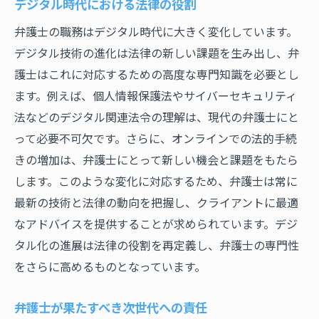
デジタル時代における法律の役割
弁護士の職務はデジタル時代に大きく変化しています。
デジタル技術の進化は法律の新しい課題を生み出し、弁
護士はこれに対応するための高度な専門知識を必要とし
ます。例えば、個人情報保護法やサイバーセキュリティ
法などのデジタル関連法令の理解は、現代の弁護士にと
って必要不可欠です。さらに、オンラインでの法的手続
きの増加は、弁護士にとって新しい機会と課題をもたら
します。このような変化に対応するため、弁護士は常に
最新の技術と法律の動向を把握し、クライアントに最適
なアドバイスを提供することが求められています。デジ
タル化の進展は法律の役割を再定義し、弁護士の専門性
をさらに高めるものとなっています。
弁護士が果たすべき次世代への責任