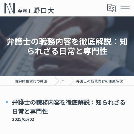
弁護士の職務内容を徹底解説：知
られざる日常と専門性
佐賀県佐賀市の弁護士なら弁護士野口大
コラム
弁護士の職務内容を徹底解説：知られざる日常と専門性
弁護士の職務内容を徹底解説：知られざる
日常と専門性
2025/05/02