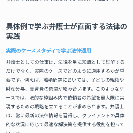
具体例で学ぶ弁護士が直面する法律の
実践
実際のケーススタディで学ぶ法律適用
弁護士としての仕事は、法律を単に知識として理解する
だけでなく、実際のケースでどのように適用するかが重
要です。例えば、離婚問題においては、子どもの親権や
財産分与、養育費の問題が絡み合います。このようなケ
ースでは、法的な枠組み内で依頼者の希望を最大限に実
現するための戦略を立てることが求められます。弁護士
は、常に最新の法律情報を習得し、クライアントの具体
的な状況に応じて最適な解決策を提供する役割を担って
います。