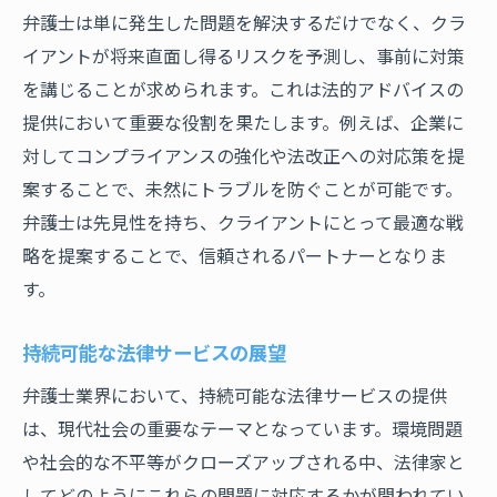
弁護士は単に発生した問題を解決するだけでなく、クラ
イアントが将来直面し得るリスクを予測し、事前に対策
を講じることが求められます。これは法的アドバイスの
提供において重要な役割を果たします。例えば、企業に
対してコンプライアンスの強化や法改正への対応策を提
案することで、未然にトラブルを防ぐことが可能です。
弁護士は先見性を持ち、クライアントにとって最適な戦
略を提案することで、信頼されるパートナーとなりま
す。
持続可能な法律サービスの展望
弁護士業界において、持続可能な法律サービスの提供
は、現代社会の重要なテーマとなっています。環境問題
や社会的な不平等がクローズアップされる中、法律家と
してどのようにこれらの問題に対応するかが問われてい