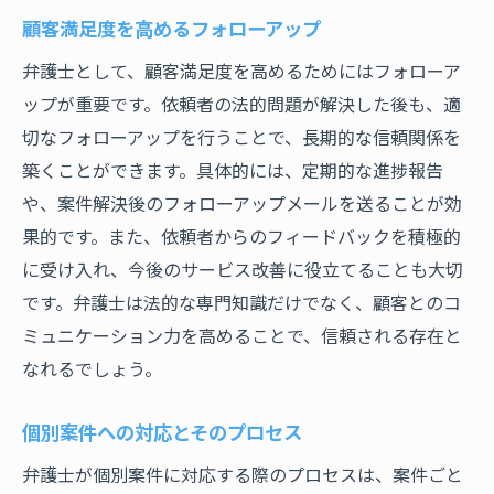
顧客満足度を高めるフォローアップ
弁護士として、顧客満足度を高めるためにはフォローア
ップが重要です。依頼者の法的問題が解決した後も、適
切なフォローアップを行うことで、長期的な信頼関係を
築くことができます。具体的には、定期的な進捗報告
や、案件解決後のフォローアップメールを送ることが効
果的です。また、依頼者からのフィードバックを積極的
に受け入れ、今後のサービス改善に役立てることも大切
です。弁護士は法的な専門知識だけでなく、顧客とのコ
ミュニケーション力を高めることで、信頼される存在と
なれるでしょう。
個別案件への対応とそのプロセス
弁護士が個別案件に対応する際のプロセスは、案件ごと