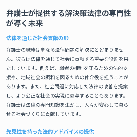
弁護士が提供する解決策法律の専門性
が導く未来
法律を通じた社会貢献の形
弁護士の職務は単なる法律問題の解決にとどまりませ
ん。彼らは法律を通じて社会に貢献する重要な役割を果
たしています。例えば、弱者の権利を守るための法的支
援や、地域社会の調和を図るための仲介役を担うことが
あります。また、社会問題に対応した法律の改善を提案
し、より公正な社会の実現に寄与することもあります。
弁護士は法律の専門知識を生かし、人々が安心して暮ら
せる社会づくりに貢献しています。
先見性を持った法的アドバイスの提供