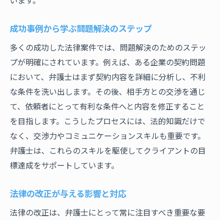
成功事例から学ぶ問題解決のステップ
多くの成功した法律案件では、問題解決のためのステッ
プが明確にされています。例えば、ある企業の契約問題
において、弁護士はまず契約内容を詳細に分析し、不利
な条件を洗い出します。その後、相手方との交渉を通じ
て、依頼者にとって有利な条件へと内容を修正すること
を目指します。こうしたプロセスには、法的知識だけで
なく、交渉力やコミュニケーションスキルも重要です。
弁護士は、これらのスキルを駆使してクライアントの目
標達成をサポートしています。
法律の改正が与える影響と対応
法律の改正は、弁護士にとって常に注目すべき重要な要