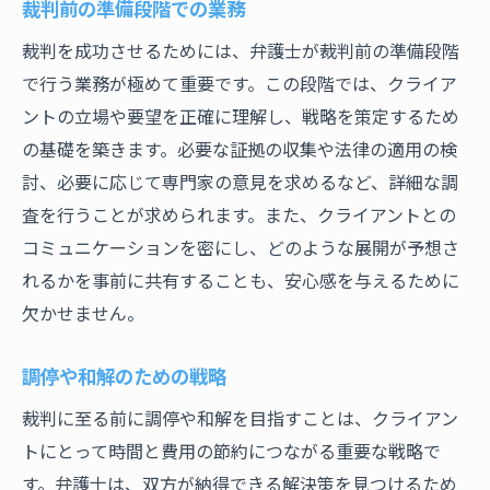
裁判前の準備段階での業務
裁判を成功させるためには、弁護士が裁判前の準備段階
で行う業務が極めて重要です。この段階では、クライア
ントの立場や要望を正確に理解し、戦略を策定するため
の基礎を築きます。必要な証拠の収集や法律の適用の検
討、必要に応じて専門家の意見を求めるなど、詳細な調
査を行うことが求められます。また、クライアントとの
コミュニケーションを密にし、どのような展開が予想さ
れるかを事前に共有することも、安心感を与えるために
欠かせません。
調停や和解のための戦略
裁判に至る前に調停や和解を目指すことは、クライアン
トにとって時間と費用の節約につながる重要な戦略で
す。弁護士は、双方が納得できる解決策を見つけるため