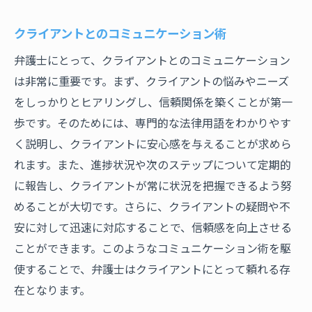
クライアントとのコミュニケーション術
弁護士にとって、クライアントとのコミュニケーション
は非常に重要です。まず、クライアントの悩みやニーズ
をしっかりとヒアリングし、信頼関係を築くことが第一
歩です。そのためには、専門的な法律用語をわかりやす
く説明し、クライアントに安心感を与えることが求めら
れます。また、進捗状況や次のステップについて定期的
に報告し、クライアントが常に状況を把握できるよう努
めることが大切です。さらに、クライアントの疑問や不
安に対して迅速に対応することで、信頼感を向上させる
ことができます。このようなコミュニケーション術を駆
使することで、弁護士はクライアントにとって頼れる存
在となります。