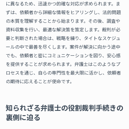
に異なるため、迅速かつ的確な対応が求められます。ま
ずは、依頼者から詳細な情報をヒアリングし、法的問題
の本質を理解することから始まります。その後、調査や
資料収集を行い、最適な解決策を策定します。裁判が必
要と判断された場合は、戦略を練り、タイトなスケジュ
ールの中で最善を尽くします。案件が解決に向かう途中
でも、依頼者と密にコミュニケーションを図り、安心感
を提供することが求められます。弁護士はこのようなプ
ロセスを通じ、自らの専門性を最大限に活かし、依頼者
の期待に応えることが使命です。
知られざる弁護士の役割裁判手続きの
裏側に迫る